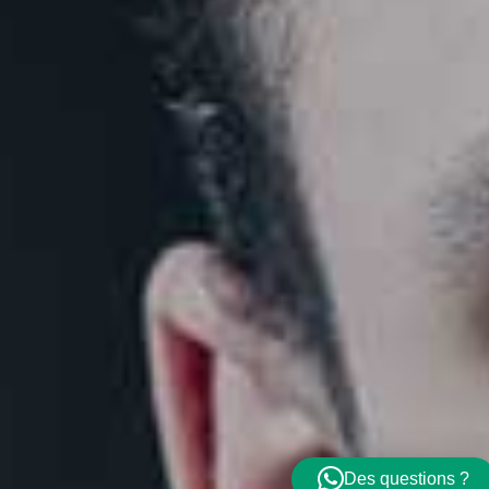
Des questions ?