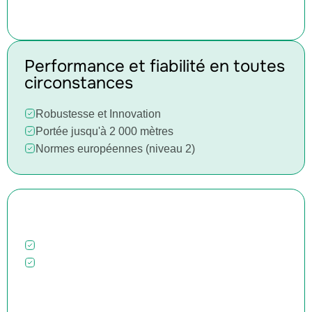
Performance et fiabilité en toutes
circonstances
Robustesse et Innovation
Portée jusqu'à 2 000 mètres
Normes européennes (niveau 2)
Design soigné
Matériaux de qualité
Interface ergonomique