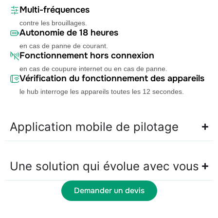
Multi-fréquences
contre les brouillages.
Autonomie de 18 heures
en cas de panne de courant.
Fonctionnement hors connexion
en cas de coupure internet ou en cas de panne.
Vérification du fonctionnement des appareils
le hub interroge les appareils toutes les 12 secondes.
Application mobile de pilotage
Une solution qui évolue avec vous
Demander un devis