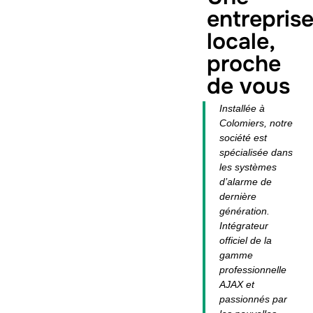
entrepris
locale,
proche
de vous
Installée à
Colomiers, notre
société est
spécialisée dans
les systèmes
d’alarme de
dernière
génération.
Intégrateur
officiel de la
gamme
professionnelle
AJAX et
passionnés par