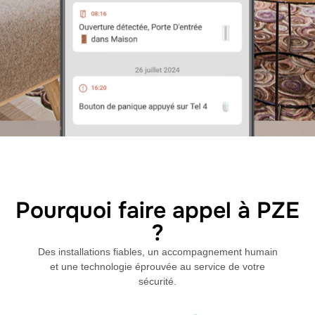
Pourquoi faire appel à PZE
?
Des installations fiables, un accompagnement humain
et une technologie éprouvée au service de votre
sécurité.