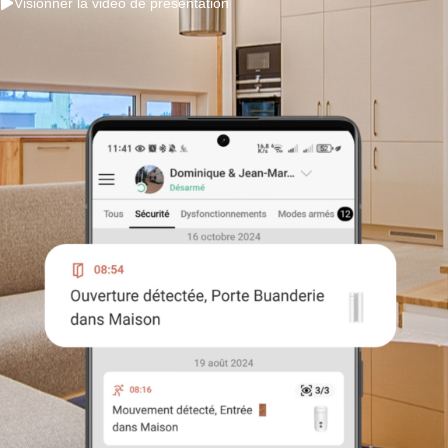
Visionner la vidéo de présentation