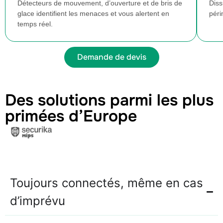
Détecteurs de mouvement, d’ouverture et de bris de
Diss
glace identifient les menaces et vous alertent en
péri
temps réel.
Demande de devis
Des solutions parmi les plus
primées d’Europe
Toujours connectés, même en cas
d’imprévu