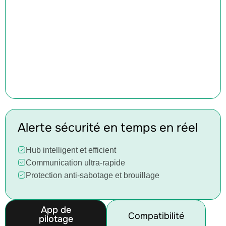
Alerte sécurité en temps en réel
Hub intelligent et efficient
Communication ultra-rapide
Protection anti-sabotage et brouillage
App de
Compatibilité
pilotage