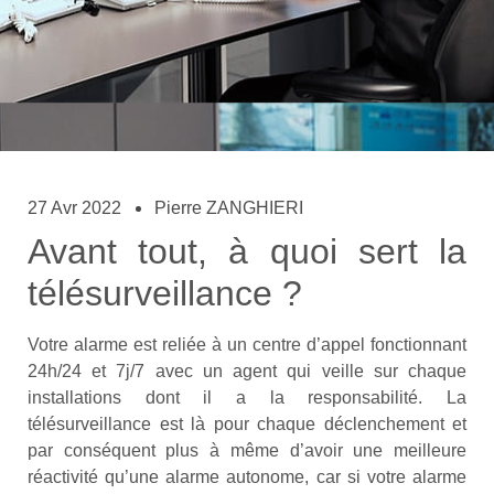
27 Avr 2022
Pierre ZANGHIERI
Avant tout, à quoi sert la
télésurveillance ?
Votre alarme est reliée à un centre d’appel fonctionnant
24h/24 et 7j/7 avec un agent qui veille sur chaque
installations dont il a la responsabilité. La
télésurveillance est là pour chaque déclenchement et
par conséquent plus à même d’avoir une meilleure
réactivité qu’une alarme autonome, car si votre alarme