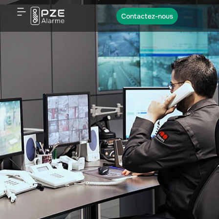
Contactez-nous