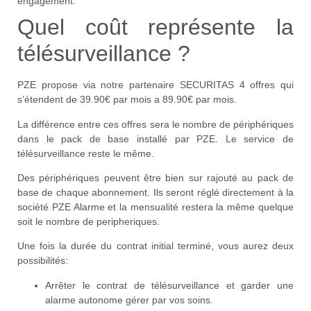
engagement.
Quel coût représente la
télésurveillance ?
PZE propose via notre partenaire SECURITAS 4 offres qui
s’étendent de 39.90€ par mois a 89.90€ par mois.
La différence entre ces offres sera le nombre de périphériques
dans le pack de base installé par PZE. Le service de
télésurveillance reste le même.
Des périphériques peuvent être bien sur rajouté au pack de
base de chaque abonnement. Ils seront réglé directement à la
société PZE Alarme et la mensualité restera la même quelque
soit le nombre de peripheriques.
Une fois la durée du contrat initial terminé, vous aurez deux
possibilités:
Arrêter le contrat de télésurveillance et garder une
alarme autonome gérer par vos soins.