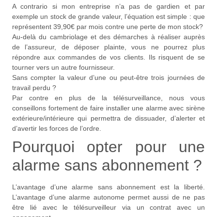
A contrario si mon entreprise n’a pas de gardien et par
exemple un stock de grande valeur, l’équation est simple : que
représentent 39,90€ par mois contre une perte de mon stock?
Au-delà du cambriolage et des démarches à réaliser auprès
de l’assureur, de déposer plainte, vous ne pourrez plus
répondre aux commandes de vos clients. Ils risquent de se
tourner vers un autre fournisseur.
Sans compter la valeur d’une ou peut-être trois journées de
travail perdu ?
Par contre en plus de la télésurveillance, nous vous
conseillons fortement de faire installer une alarme avec sirène
extérieure/intérieure qui permettra de dissuader, d’alerter et
d’avertir les forces de l’ordre.
Pourquoi opter pour une
alarme sans abonnement ?
L’avantage d’une alarme sans abonnement est la liberté.
L’avantage d’une alarme autonome permet aussi de ne pas
être lié avec le télésurveilleur via un contrat avec un