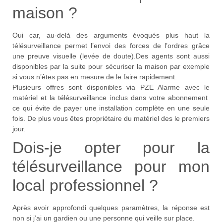
maison ?
Oui car, au-delà des arguments évoqués plus haut la
télésurveillance permet l’envoi des forces de l’ordres grâce
une preuve visuelle (levée de doute).Des agents sont aussi
disponibles par la suite pour sécuriser la maison par exemple
si vous n’êtes pas en mesure de le faire rapidement.
Plusieurs offres sont disponibles via PZE Alarme avec le
matériel et la télésurveillance inclus dans votre abonnement
ce qui évite de payer une installation complète en une seule
fois. De plus vous êtes propriétaire du matériel des le premiers
jour.
Dois-je opter pour la
télésurveillance pour mon
local professionnel ?
Après avoir approfondi quelques paramètres, la réponse est
non si j’ai un gardien ou une personne qui veille sur place.